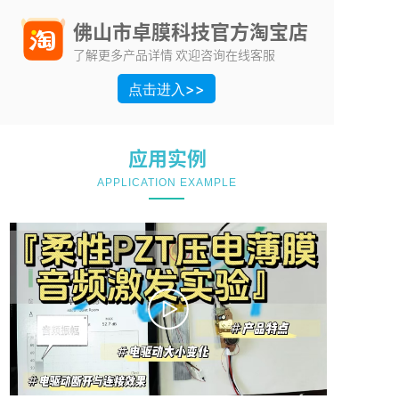
佛山市卓膜科技官方淘宝店
了解更多产品详情 欢迎咨询在线客服
点击进入>>
应用实例
APPLICATION EXAMPLE