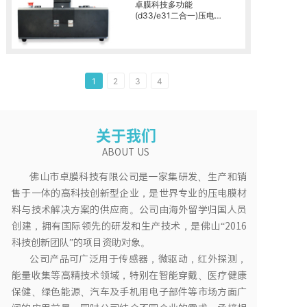
卓膜科技多功能
(d33/e31二合一)压电系
数测量仪
1
2
3
4
关于我们
ABOUT US
佛山市卓膜科技有限公司是一家集研发、生产和销
售于一体的高科技创新型企业，是世界专业的压电膜材
料与技术解决方案的供应商。公司由海外留学归国人员
创建，拥有国际领先的研发和生产技术，是佛山“2016
科技创新团队”的项目资助对象。
公司产品可广泛用于传感器，微驱动，红外探测，
能量收集等高精技术领域，特别在智能穿戴、医疗健康
保健、绿色能源、汽车及手机用电子部件等市场方面广