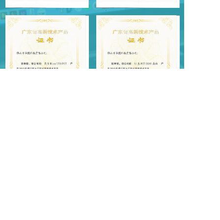
联系我们
CONTACT US
广东地区
佛山市卓膜科技有限公司