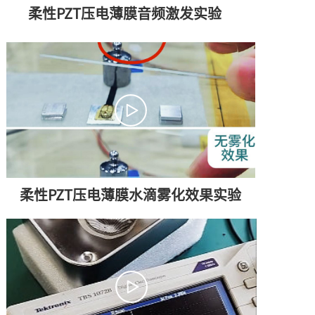
柔性PZT压电薄膜音频激发实验
柔性PZT压电薄膜水滴雾化效果实验