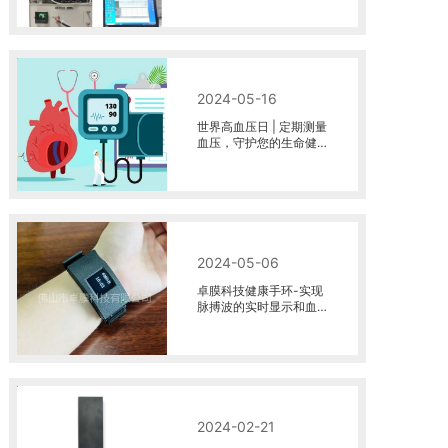
2024-05-16
世界高血压日 | 定期测量
血压，守护您的生命健
康
2024-05-06
卓膜科技健康手环-实现
脉搏波的实时显示和血
压精准测量
2024-02-21