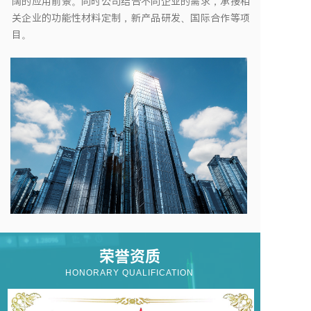
阔的应用前景。同时公司结合不同企业的需求，承接相
关企业的功能性材料定制，新产品研发、国际合作等项
目。
荣誉资质
HONORARY QUALIFICATION